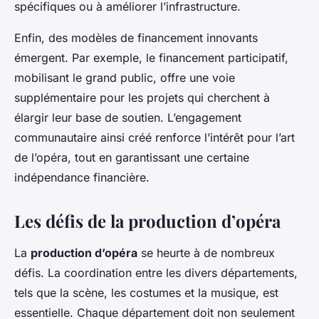
spécifiques ou à améliorer l’infrastructure.
Enfin, des modèles de financement innovants
émergent. Par exemple, le financement participatif,
mobilisant le grand public, offre une voie
supplémentaire pour les projets qui cherchent à
élargir leur base de soutien. L’engagement
communautaire ainsi créé renforce l’intérêt pour l’art
de l’opéra, tout en garantissant une certaine
indépendance financière.
Les défis de la production d’opéra
La
production d’opéra
se heurte à de nombreux
défis. La coordination entre les divers départements,
tels que la scène, les costumes et la musique, est
essentielle. Chaque département doit non seulement