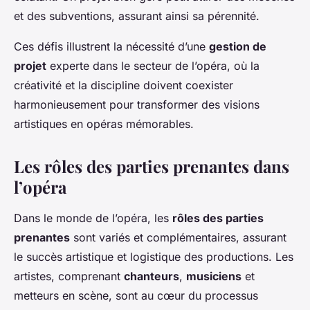
et des subventions, assurant ainsi sa pérennité.
Ces défis illustrent la nécessité d’une
gestion de
projet
experte dans le secteur de l’opéra, où la
créativité et la discipline doivent coexister
harmonieusement pour transformer des visions
artistiques en opéras mémorables.
Les rôles des parties prenantes dans
l’opéra
Dans le monde de l’opéra, les
rôles des parties
prenantes
sont variés et complémentaires, assurant
le succès artistique et logistique des productions. Les
artistes, comprenant
chanteurs
,
musiciens
et
metteurs en scène, sont au cœur du processus