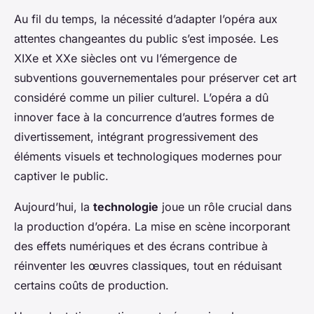
Au fil du temps, la nécessité d’adapter l’opéra aux
attentes changeantes du public s’est imposée. Les
XIXe et XXe siècles ont vu l’émergence de
subventions gouvernementales
pour préserver cet art
considéré comme un pilier culturel. L’opéra a dû
innover face à la concurrence d’autres formes de
divertissement, intégrant progressivement des
éléments visuels et technologiques modernes pour
captiver le public.
Aujourd’hui, la
technologie
joue un rôle crucial dans
la production d’opéra. La mise en scène incorporant
des effets numériques et des écrans contribue à
réinventer les œuvres classiques, tout en réduisant
certains coûts de production.