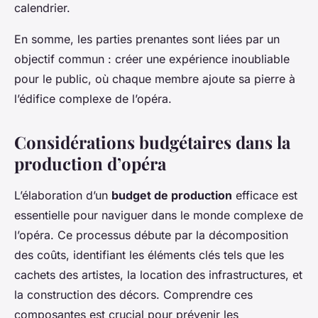
calendrier.
En somme, les parties prenantes sont liées par un
objectif commun : créer une expérience inoubliable
pour le public, où chaque membre ajoute sa pierre à
l’édifice complexe de l’opéra.
Considérations budgétaires dans la
production d’opéra
L’élaboration d’un
budget de production
efficace est
essentielle pour naviguer dans le monde complexe de
l’opéra. Ce processus débute par la décomposition
des coûts, identifiant les éléments clés tels que les
cachets des artistes, la location des infrastructures, et
la construction des décors. Comprendre ces
composantes est crucial pour prévenir les