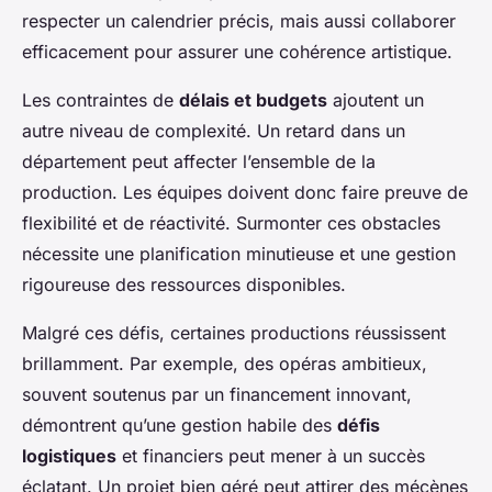
respecter un calendrier précis, mais aussi collaborer
efficacement pour assurer une cohérence artistique.
Les contraintes de
délais et budgets
ajoutent un
autre niveau de complexité. Un retard dans un
département peut affecter l’ensemble de la
production. Les équipes doivent donc faire preuve de
flexibilité et de réactivité. Surmonter ces obstacles
nécessite une planification minutieuse et une gestion
rigoureuse des ressources disponibles.
Malgré ces défis, certaines productions réussissent
brillamment. Par exemple, des opéras ambitieux,
souvent soutenus par un financement innovant,
démontrent qu’une gestion habile des
défis
logistiques
et financiers peut mener à un succès
éclatant. Un projet bien géré peut attirer des mécènes