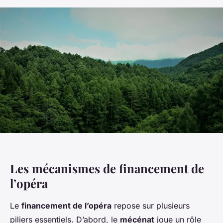
Les mécanismes de financement de
l’opéra
Le
financement de l’opéra
repose sur plusieurs
piliers essentiels. D’abord, le
mécénat
joue un rôle