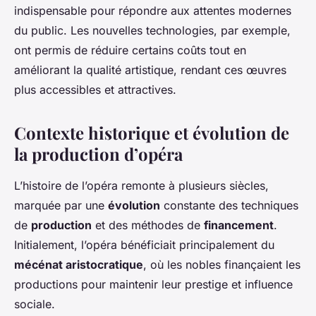
indispensable pour répondre aux attentes modernes
du public. Les nouvelles technologies, par exemple,
ont permis de réduire certains coûts tout en
améliorant la qualité artistique, rendant ces œuvres
plus accessibles et attractives.
Contexte historique et évolution de
la production d’opéra
L’histoire de l’opéra remonte à plusieurs siècles,
marquée par une
évolution
constante des techniques
de
production
et des méthodes de
financement
.
Initialement, l’opéra bénéficiait principalement du
mécénat aristocratique
, où les nobles finançaient les
productions pour maintenir leur prestige et influence
sociale.