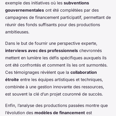
exemple des initiatives où les
subventions
gouvernementales
ont été complétées par des
campagnes de financement participatif, permettant de
réunir des fonds suffisants pour des productions
ambitieuses.
Dans le but de fournir une perspective experte,
interviews avec des professionnels
chevronnés
mettent en lumière les défis spécifiques auxquels ils
ont été confrontés et comment ils les ont surmontés.
Ces témoignages révèlent que la
collaboration
étroite
entre les équipes artistiques et techniques,
combinée à une gestion innovante des ressources,
est souvent la clé d’un projet couronné de succès.
Enfin, l’analyse des productions passées montre que
l’évolution des
modèles de financement
est