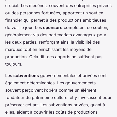
crucial. Les mécènes, souvent des entreprises privées
ou des personnes fortunées, apportent un soutien
financier qui permet à des productions ambitieuses
de voir le jour. Les
sponsors
complètent ce soutien,
généralement via des partenariats avantageux pour
les deux parties, renforçant ainsi la visibilité des
marques tout en enrichissant les moyens de
production. Cela dit, ces apports ne suffisent pas
toujours.
Les
subventions
gouvernementales et privées sont
également déterminantes. Les gouvernements
souvent perçoivent l’opéra comme un élément
fondateur du patrimoine culturel et y investissent pour
préserver cet art. Les subventions privées, quant à
elles, aident à couvrir les coûts de productions