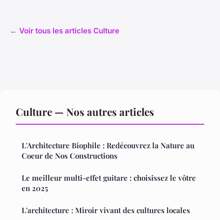
← Voir tous les articles Culture
Culture — Nos autres articles
L'Architecture Biophile : Redécouvrez la Nature au
Coeur de Nos Constructions
Le meilleur multi-effet guitare : choisissez le vôtre
en 2025
L'architecture : Miroir vivant des cultures locales