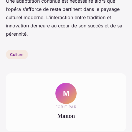
Une adaptation continue est nécessaire alors que
l’opéra s’efforce de reste pertinent dans le paysage
culturel moderne. L’interaction entre tradition et
innovation demeure au cœur de son succès et de sa
pérennité.
Culture
M
ECRIT PAR
Manon