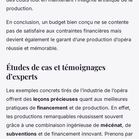
production.
En conclusion, un budget bien conçu ne se contente
pas de satisfaire aux contraintes financières mais
devient également le garant d’une production d’opéra
réussie et mémorable.
Études de cas et témoignages
d’experts
Les exemples concrets tirés de l’industrie de l’opéra
offrent des
leçons précieuses
quant aux meilleures
pratiques de
financement
et de production. En effet,
les productions remarquables réussissent souvent
grâce à une combinaison ingénieuse de
mécénat
, de
subventions
et de financement innovant. Prenons par