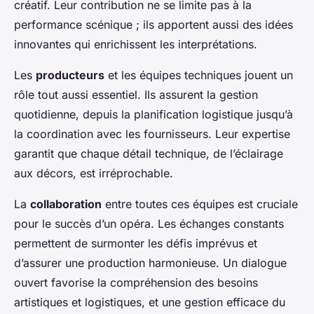
créatif. Leur contribution ne se limite pas à la
performance scénique ; ils apportent aussi des idées
innovantes qui enrichissent les interprétations.
Les
producteurs
et les équipes techniques jouent un
rôle tout aussi essentiel. Ils assurent la gestion
quotidienne, depuis la planification logistique jusqu’à
la coordination avec les fournisseurs. Leur expertise
garantit que chaque détail technique, de l’éclairage
aux décors, est irréprochable.
La
collaboration
entre toutes ces équipes est cruciale
pour le succès d’un opéra. Les échanges constants
permettent de surmonter les défis imprévus et
d’assurer une production harmonieuse. Un dialogue
ouvert favorise la compréhension des besoins
artistiques et logistiques, et une gestion efficace du