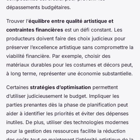
dépassements budgétaires.
Trouver l’
équilibre entre qualité artistique et
contraintes financières
est un défi constant. Les
producteurs doivent faire des choix judicieux pour
préserver l’excellence artistique sans compromettre la
viabilité financière. Par exemple, choisir des
matériaux durables pour les costumes et décors peut,
à long terme, représenter une économie substantielle.
Certaines
stratégies d’optimisation
permettent
d’utiliser judicieusement le budget. Impliquer les
parties prenantes dès la phase de planification peut
aider à identifier les priorités et éviter des dépenses
inutiles. De plus, utiliser des technologies modernes
pour la gestion des ressources facilite la réduction
des coûts tout en maintenant l’intégrité artistique de la